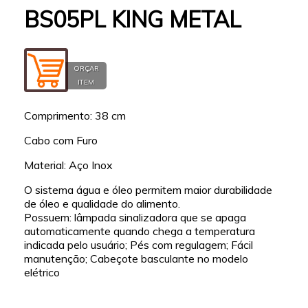
BS05PL KING METAL
ORÇAR
ITEM
Comprimento: 38 cm
Cabo com Furo
Material: Aço Inox
O sistema água e óleo permitem maior durabilidade
de óleo e qualidade do alimento.
Possuem: lâmpada sinalizadora que se apaga
automaticamente quando chega a temperatura
indicada pelo usuário; Pés com regulagem; Fácil
manutenção; Cabeçote basculante no modelo
elétrico