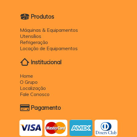
Produtos
Máquinas & Equipamentos
Utensílios
Refrigeração
Locação de Equipamentos
Institucional
Home
O Grupo
Localização
Fale Conosco
Pagamento