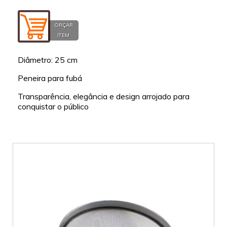
ORÇAR
ITEM
Diâmetro: 25 cm
Peneira para fubá
Transparência, elegância e design arrojado para
conquistar o público