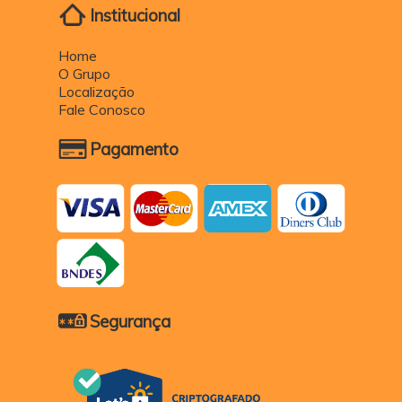
Institucional
Home
O Grupo
Localização
Fale Conosco
Pagamento
Segurança