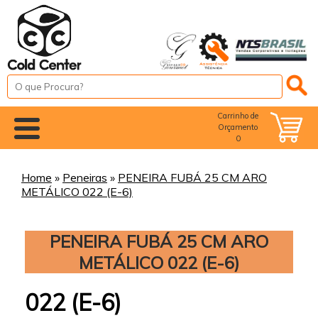
Carrinho de
Orçamento
0
Home
»
Peneiras
»
PENEIRA FUBÁ 25 CM ARO
METÁLICO 022 (E-6)
PENEIRA FUBÁ 25 CM ARO
METÁLICO 022 (E-6)
022 (E-6)