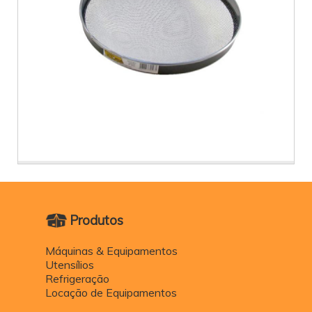
Produtos
Máquinas & Equipamentos
Utensílios
Refrigeração
Locação de Equipamentos