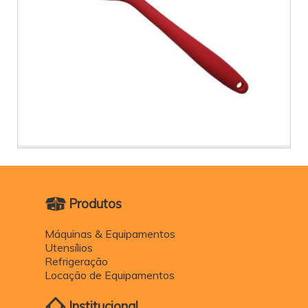
Produtos
Máquinas & Equipamentos
Utensílios
Refrigeração
Locação de Equipamentos
Institucional