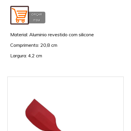
ORÇAR
ITEM
Material: Aluminio revestido com silicone
Comprimento: 20,8 cm
Largura: 4,2 cm