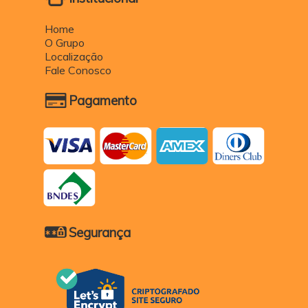
Home
O Grupo
Localização
Fale Conosco
Pagamento
Segurança