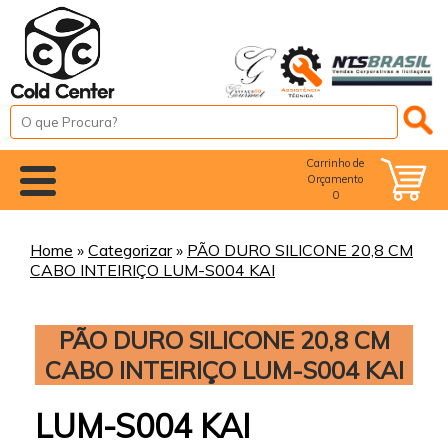
Carrinho de
Orçamento
0
Home
»
Categorizar
»
PÃO DURO SILICONE 20,8 CM
CABO INTEIRIÇO LUM-S004 KAI
PÃO DURO SILICONE 20,8 CM
CABO INTEIRIÇO LUM-S004 KAI
LUM-S004 KAI