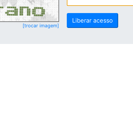
[trocar imagem]