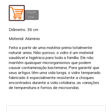
ORÇAR
ITEM
Diâmetro: 36 cm
Material: Alúminio
Feita a partir de uma matéria-prima totalmente
natural: areia. Não-poroso, o vidro é um material
saudável e higiénica para toda a família. Ele não
mantém quaisquer microrganismos que podem
causar contaminação bacteriana. Para garantir que
seus artigos têm uma vida longa, o vidro temperado
fabricado é especialmente resistente a choques
encontrados durante a vida cotidiana, as variações
de temperatura e fornos de microondas