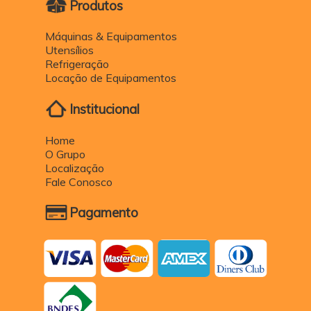
Produtos
Máquinas & Equipamentos
Utensílios
Refrigeração
Locação de Equipamentos
Institucional
Home
O Grupo
Localização
Fale Conosco
Pagamento