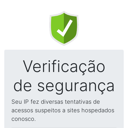
Verificação
de segurança
Seu IP fez diversas tentativas de
acessos suspeitos a sites hospedados
conosco.