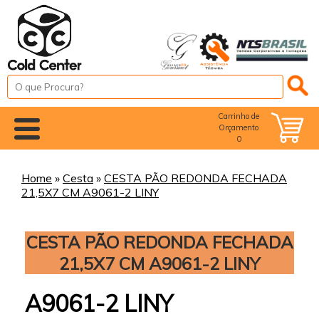
Carrinho de
Orçamento
0
Home
»
Cesta
»
CESTA PÃO REDONDA FECHADA
21,5X7 CM A9061-2 LINY
CESTA PÃO REDONDA FECHADA
21,5X7 CM A9061-2 LINY
A9061-2 LINY