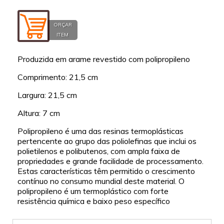
ORÇAR
ITEM
Produzida em arame revestido com polipropileno
Comprimento: 21,5 cm
Largura: 21,5 cm
Altura: 7 cm
Polipropileno é uma das resinas termoplásticas
pertencente ao grupo das poliolefinas que inclui os
polietilenos e polibutenos, com ampla faixa de
propriedades e grande facilidade de processamento.
Estas características têm permitido o crescimento
contínuo no consumo mundial deste material. O
polipropileno é um termoplástico com forte
resistência química e baixo peso específico