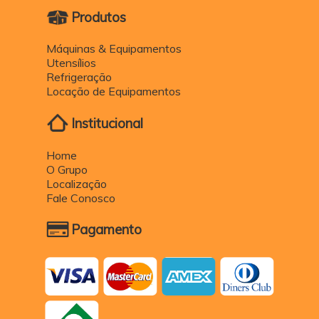
Produtos
Máquinas & Equipamentos
Utensílios
Refrigeração
Locação de Equipamentos
Institucional
Home
O Grupo
Localização
Fale Conosco
Pagamento