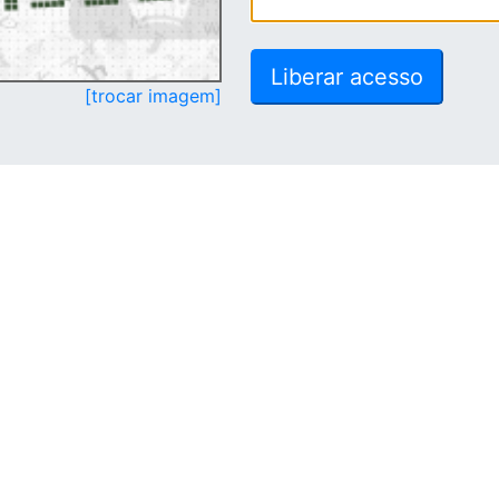
[trocar imagem]