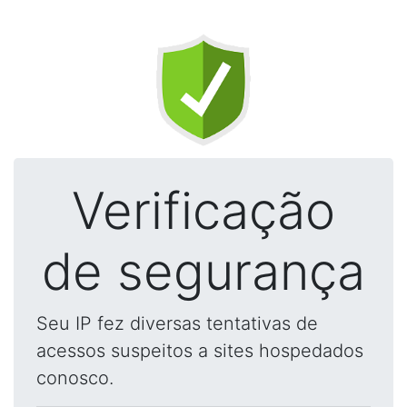
Verificação
de segurança
Seu IP fez diversas tentativas de
acessos suspeitos a sites hospedados
conosco.