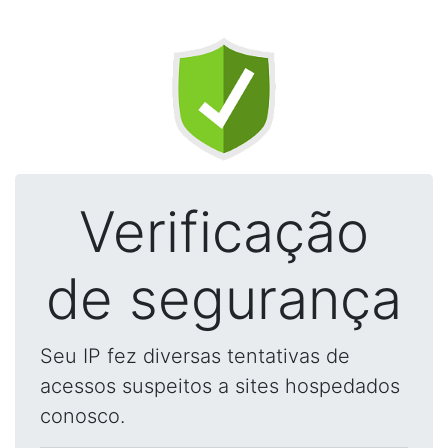
Verificação
de segurança
Seu IP fez diversas tentativas de
acessos suspeitos a sites hospedados
conosco.