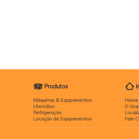
Produtos
I
Máquinas & Equipamentos
Home
Utensílios
O Gru
Refrigeração
Local
Locação de Equipamentos
Fale 