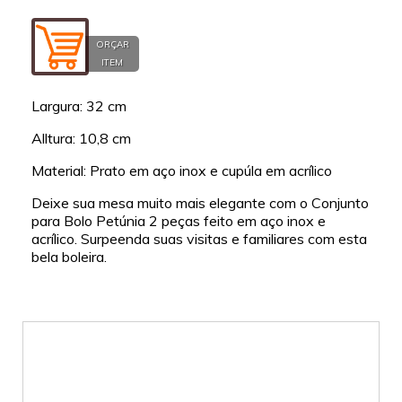
ORÇAR
ITEM
Largura: 32 cm
Alltura: 10,8 cm
Material: Prato em aço inox e cupúla em acrílico
Deixe sua mesa muito mais elegante com o Conjunto
para Bolo Petúnia 2 peças feito em aço inox e
acrílico. Surpeenda suas visitas e familiares com esta
bela boleira.