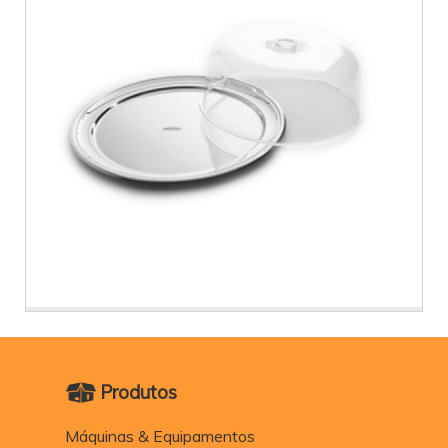
Produtos
Máquinas & Equipamentos