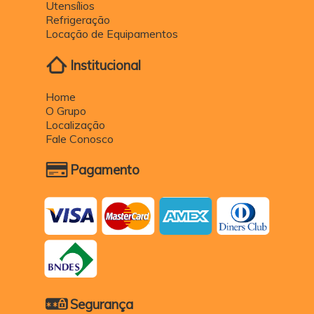
Utensílios
Refrigeração
Locação de Equipamentos
Institucional
Home
O Grupo
Localização
Fale Conosco
Pagamento
Segurança